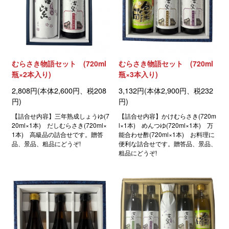
むらさき物語セット (720ml
むらさき物語セット (720ml
瓶×2本入り)
瓶×3本入り)
2,808円(本体2,600円、税208
3,132円(本体2,900円、税232
円)
円)
【詰合せ内容】三年熟成しょうゆ(7
【詰合せ内容】かけむらさき(720m
20ml×1本) だしむらさき(720ml×
l×1本) めんつゆ(720ml×1本) 万
1本) 高級品の詰合せです。贈答
能合わせ酢(720ml×1本) お料理に
品、景品、粗品にどうぞ!
便利な詰合せです。贈答品、景品、
粗品にどうぞ!