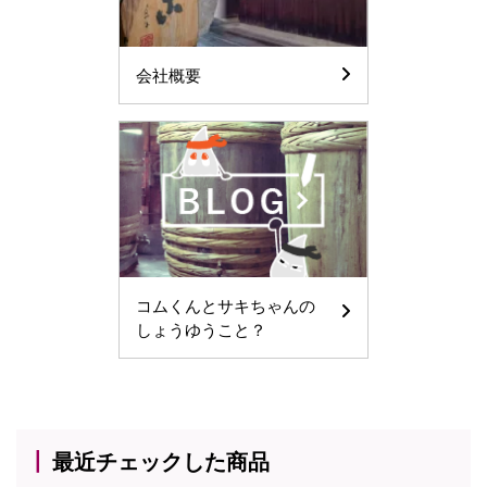
会社概要
コムくんとサキちゃんの
しょうゆうこと？
最近チェックした商品