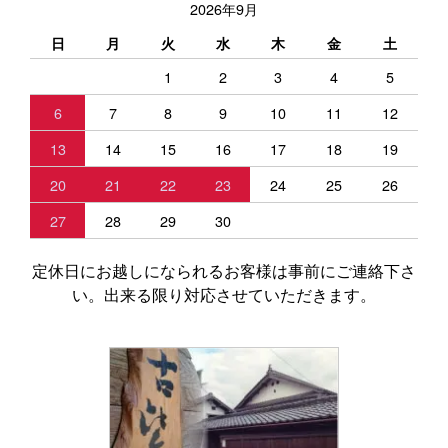
2026年9月
日
月
火
水
木
金
土
1
2
3
4
5
6
7
8
9
10
11
12
13
14
15
16
17
18
19
20
21
22
23
24
25
26
27
28
29
30
定休日にお越しになられるお客様は事前にご連絡下さ
い。出来る限り対応させていただきます。