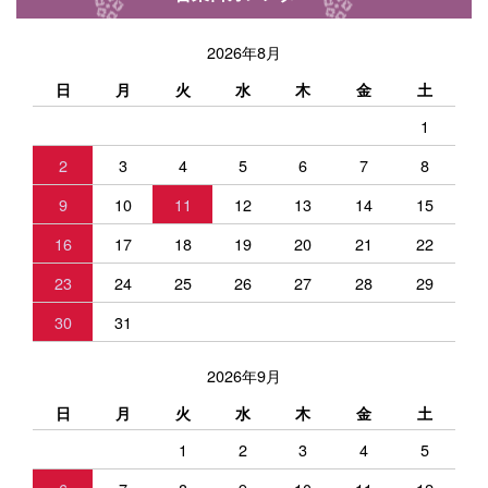
2026年8月
日
月
火
水
木
金
土
1
2
3
4
5
6
7
8
9
10
11
12
13
14
15
16
17
18
19
20
21
22
23
24
25
26
27
28
29
30
31
2026年9月
日
月
火
水
木
金
土
1
2
3
4
5