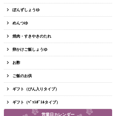
ぽんずしょうゆ
めんつゆ
焼肉・すきやきのたれ
卵かけご飯しょうゆ
お酢
ご飯のお供
ギフト（びん入りタイプ）
ギフト（ﾍﾟｯﾄﾎﾞﾄﾙタイプ）
営業日カレンダー