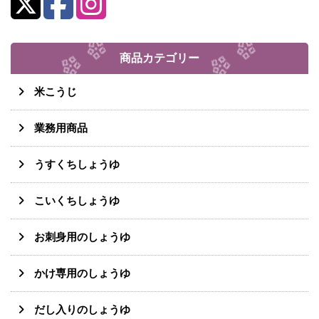
商品カテゴリー
米こうじ
業務用商品
うすくちしょうゆ
こいくちしょうゆ
お刺身用のしょうゆ
かけ専用のしょうゆ
だし入りのしょうゆ