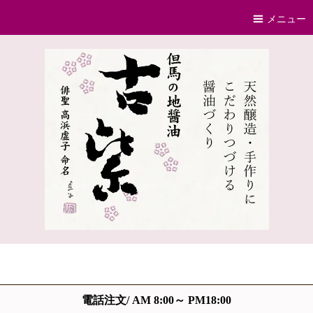
メニュー
電話注文/ AM 8:00～ PM18:00