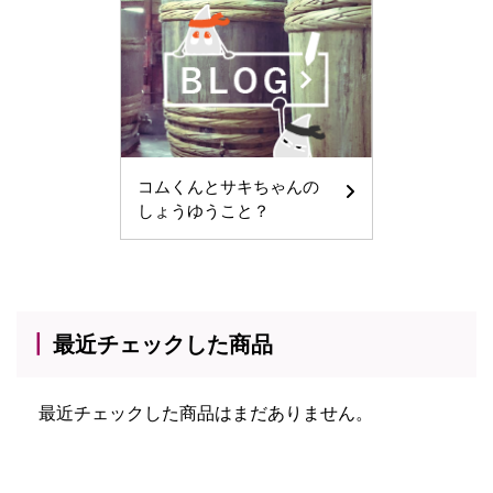
コムくんとサキちゃんの
しょうゆうこと？
最近チェックした商品
最近チェックした商品はまだありません。