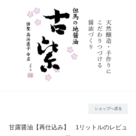
ショップへ戻る
甘露醤油【再仕込み】 1リットルのレビュ