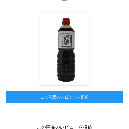
ー
この商品のレビューを投稿
この商品のレビューを投稿