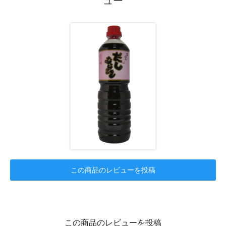
ュー
この商品のレビューを投稿
この商品のレビューを投稿