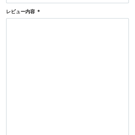
レビュー内容
＊