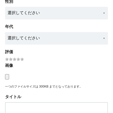
性別
年代
評価
画像
一つのファイルサイズは 300KB までとなっております。
タイトル