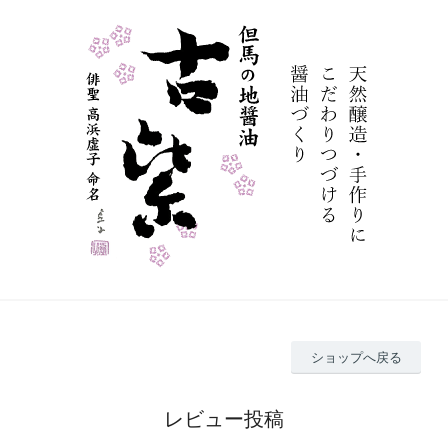
ショップへ戻る
レビュー投稿