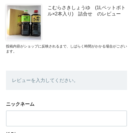
こむらさきしょうゆ (1Lペットボト
ル×2本入り) 詰合せ のレビュー
投稿内容がショップに反映されるまで、しばらく時間がかかる場合がござい
ます。
レビューを入力してください。
ニックネーム