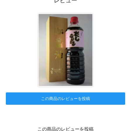
レビュー
この商品のレビューを投稿
この商品のレビューを投稿