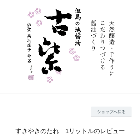
ショップへ戻る
すきやきのたれ 1リットルのレビュー