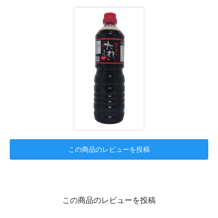
この商品のレビューを投稿
この商品のレビューを投稿