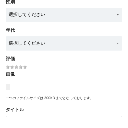
性別
年代
評価
画像
一つのファイルサイズは 300KB までとなっております。
タイトル