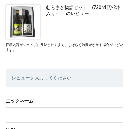
むらさき物語セット (720ml瓶×2本
入り) のレビュー
投稿内容がショップに反映されるまで、しばらく時間がかかる場合がござい
ます。
レビューを入力してください。
ニックネーム