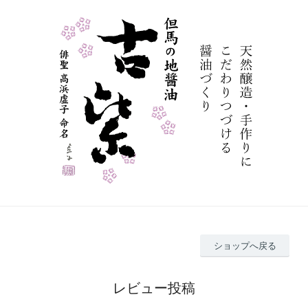
ショップへ戻る
レビュー投稿