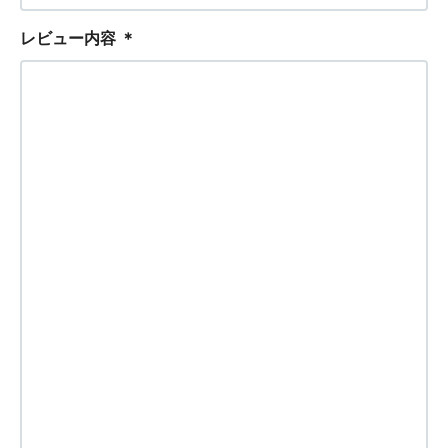
レビュー内容
＊