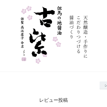
レビュー投稿