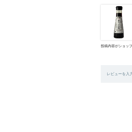
投稿内容がショッ
レビューを入