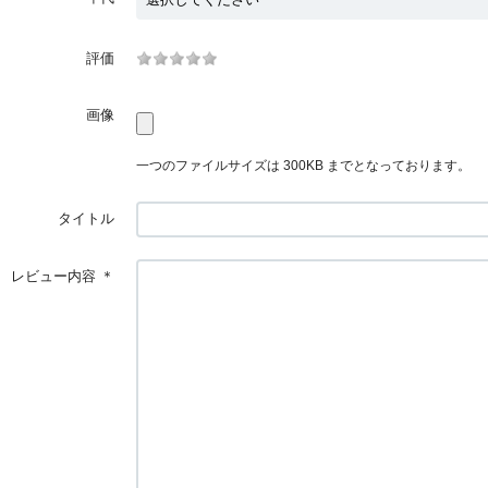
評価
画像
一つのファイルサイズは 300KB までとなっております。
タイトル
レビュー内容
＊