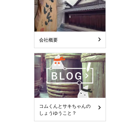
会社概要
コムくんとサキちゃんの
しょうゆうこと？