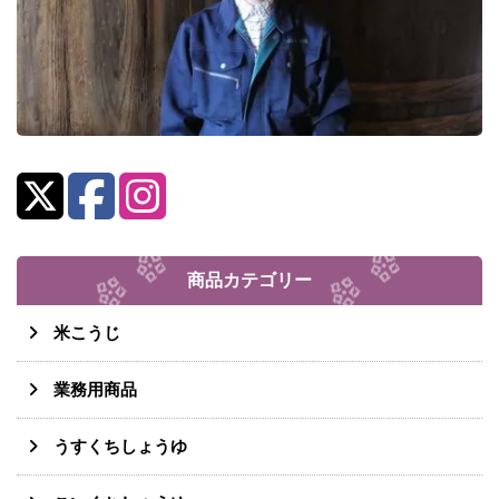
商品カテゴリー
米こうじ
業務用商品
うすくちしょうゆ