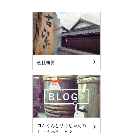
会社概要
コムくんとサキちゃんの
しょうゆうこと？