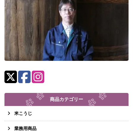
商品カテゴリー
米こうじ
業務用商品