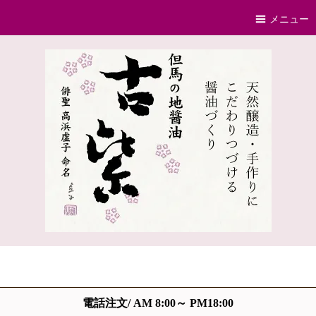
メニュー
電話注文/ AM 8:00～ PM18:00