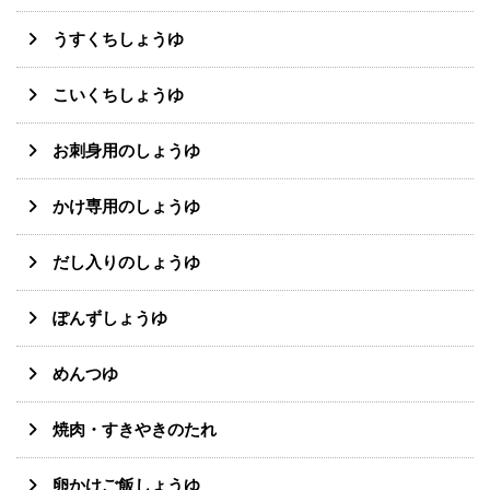
うすくちしょうゆ
こいくちしょうゆ
お刺身用のしょうゆ
かけ専用のしょうゆ
だし入りのしょうゆ
ぽんずしょうゆ
めんつゆ
焼肉・すきやきのたれ
卵かけご飯しょうゆ