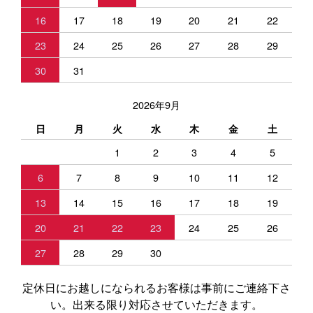
16
17
18
19
20
21
22
23
24
25
26
27
28
29
30
31
2026年9月
日
月
火
水
木
金
土
1
2
3
4
5
6
7
8
9
10
11
12
13
14
15
16
17
18
19
20
21
22
23
24
25
26
27
28
29
30
定休日にお越しになられるお客様は事前にご連絡下さ
い。出来る限り対応させていただきます。