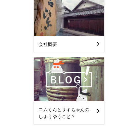
会社概要
コムくんとサキちゃんの
しょうゆうこと？