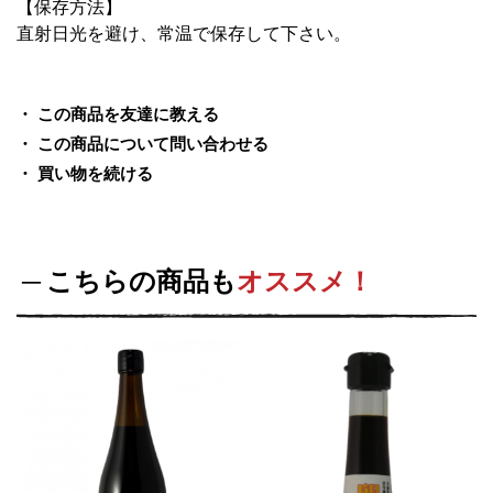
【保存方法】
直射日光を避け、常温で保存して下さい。
この商品を友達に教える
この商品について問い合わせる
買い物を続ける
こちらの商品も
オススメ！