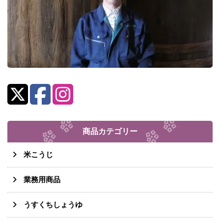
商品カテゴリー
米こうじ
業務用商品
うすくちしょうゆ