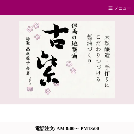
メニュー
電話注文/ AM 8:00～ PM18:00