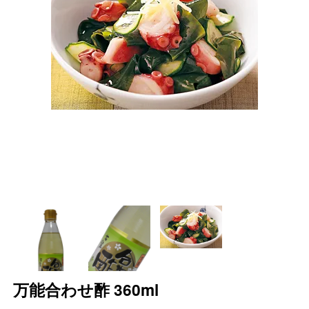
万能合わせ酢 360ml