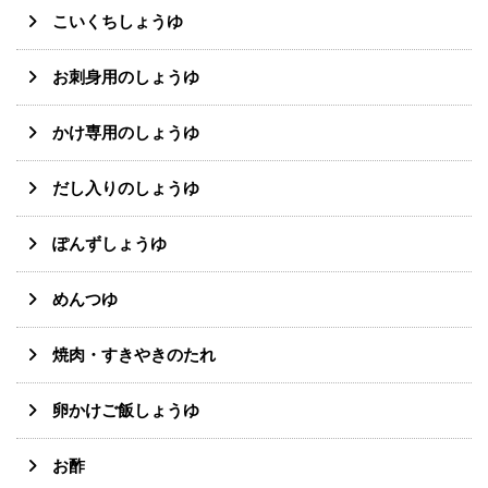
こいくちしょうゆ
お刺身用のしょうゆ
かけ専用のしょうゆ
だし入りのしょうゆ
ぽんずしょうゆ
めんつゆ
焼肉・すきやきのたれ
卵かけご飯しょうゆ
お酢