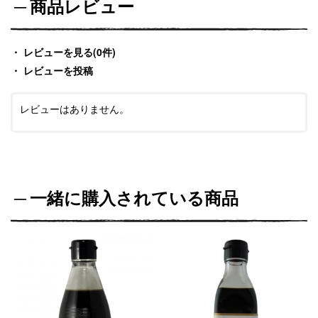
商品レビュー
レビューを見る(0件)
レビューを投稿
レビューはありません。
一緒に購入されている商品