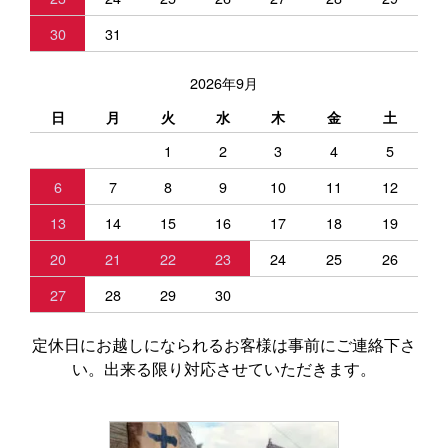
30
31
2026年9月
日
月
火
水
木
金
土
1
2
3
4
5
6
7
8
9
10
11
12
13
14
15
16
17
18
19
20
21
22
23
24
25
26
27
28
29
30
定休日にお越しになられるお客様は事前にご連絡下さ
い。出来る限り対応させていただきます。