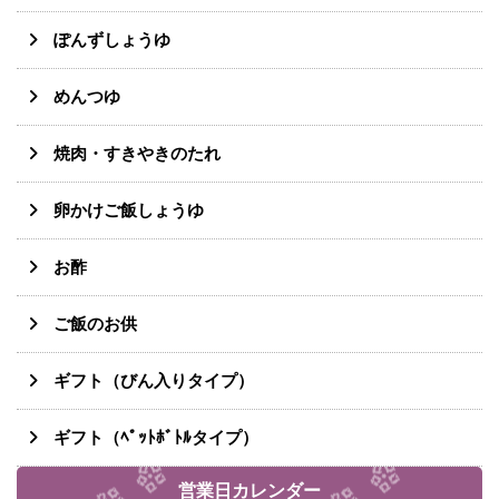
ぽんずしょうゆ
めんつゆ
焼肉・すきやきのたれ
卵かけご飯しょうゆ
お酢
ご飯のお供
ギフト（びん入りタイプ）
ギフト（ﾍﾟｯﾄﾎﾞﾄﾙタイプ）
営業日カレンダー