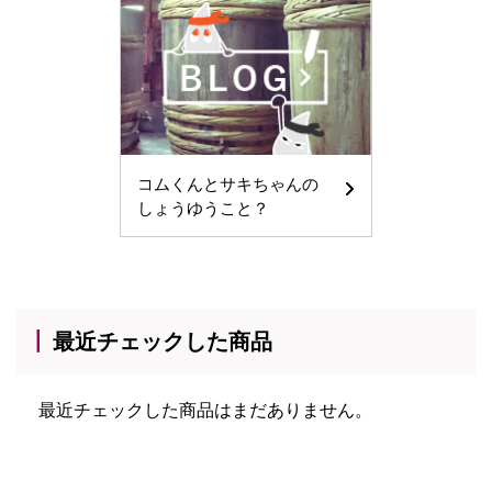
コムくんとサキちゃんの
しょうゆうこと？
最近チェックした商品
最近チェックした商品はまだありません。