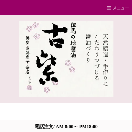
メニュー
電話注文/ AM 8:00～ PM18:00