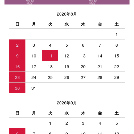
2026年8月
日
月
火
水
木
金
土
1
2
3
4
5
6
7
8
9
10
11
12
13
14
15
16
17
18
19
20
21
22
23
24
25
26
27
28
29
30
31
2026年9月
日
月
火
水
木
金
土
1
2
3
4
5
6
7
8
9
10
11
12