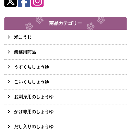
商品カテゴリー
米こうじ
業務用商品
うすくちしょうゆ
こいくちしょうゆ
お刺身用のしょうゆ
かけ専用のしょうゆ
だし入りのしょうゆ