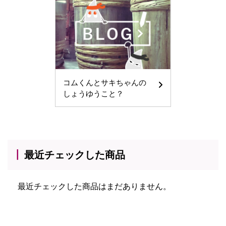
コムくんとサキちゃんの
しょうゆうこと？
最近チェックした商品
最近チェックした商品はまだありません。