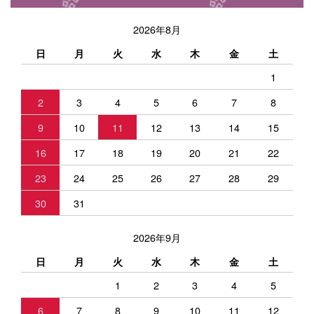
2026年8月
日
月
火
水
木
金
土
1
2
3
4
5
6
7
8
9
10
11
12
13
14
15
16
17
18
19
20
21
22
23
24
25
26
27
28
29
30
31
2026年9月
日
月
火
水
木
金
土
1
2
3
4
5
6
7
8
9
10
11
12