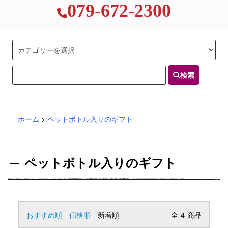
079-672-2300
検索
ホーム
>
ペットボトル入りのギフト
ペットボトル入りのギフト
おすすめ順
価格順
新着順
全
4
商品