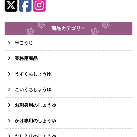
商品カテゴリー
米こうじ
業務用商品
うすくちしょうゆ
こいくちしょうゆ
お刺身用のしょうゆ
かけ専用のしょうゆ
だし入りのしょうゆ