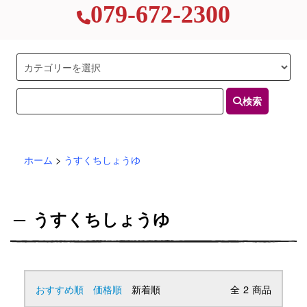
079-672-2300
検索
ホーム
>
うすくちしょうゆ
うすくちしょうゆ
おすすめ順
価格順
新着順
全
2
商品