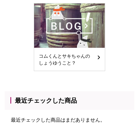
コムくんとサキちゃんの
しょうゆうこと？
最近チェックした商品
最近チェックした商品はまだありません。