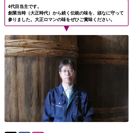
4代目当主です。
創業当時（大正時代）から続く伝統の味を、頑なに守って
参りました。大正ロマンの味をぜひご賞味ください。