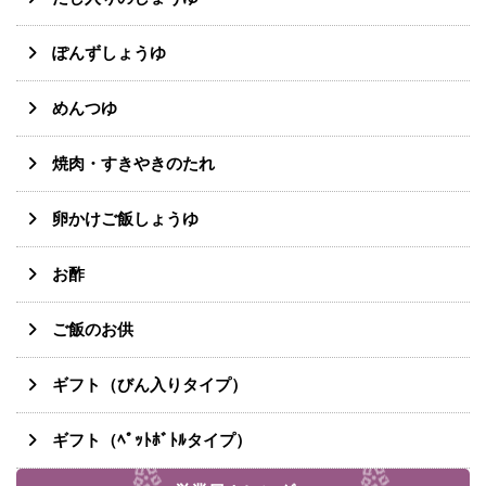
ぽんずしょうゆ
めんつゆ
焼肉・すきやきのたれ
卵かけご飯しょうゆ
お酢
ご飯のお供
ギフト（びん入りタイプ）
ギフト（ﾍﾟｯﾄﾎﾞﾄﾙタイプ）