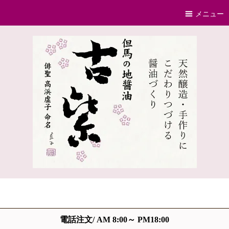
メニュー
電話注文/ AM 8:00～ PM18:00