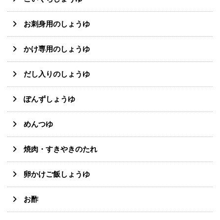
お刺身用のしょうゆ
かけ専用のしょうゆ
だし入りのしょうゆ
ぽんずしょうゆ
めんつゆ
焼肉・すきやきのたれ
卵かけご飯しょうゆ
お酢