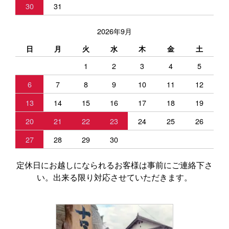
30
31
2026年9月
日
月
火
水
木
金
土
1
2
3
4
5
6
7
8
9
10
11
12
13
14
15
16
17
18
19
20
21
22
23
24
25
26
27
28
29
30
定休日にお越しになられるお客様は事前にご連絡下さ
い。出来る限り対応させていただきます。