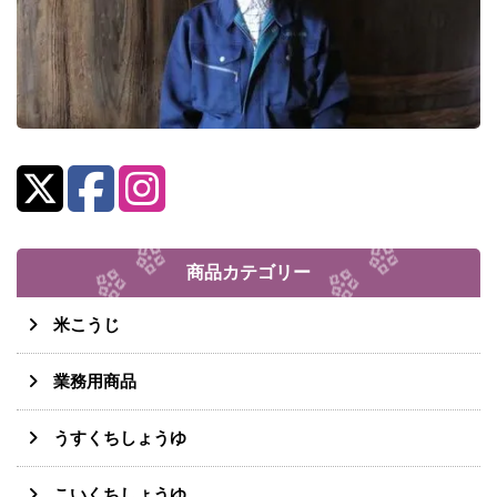
商品カテゴリー
米こうじ
業務用商品
うすくちしょうゆ
こいくちしょうゆ