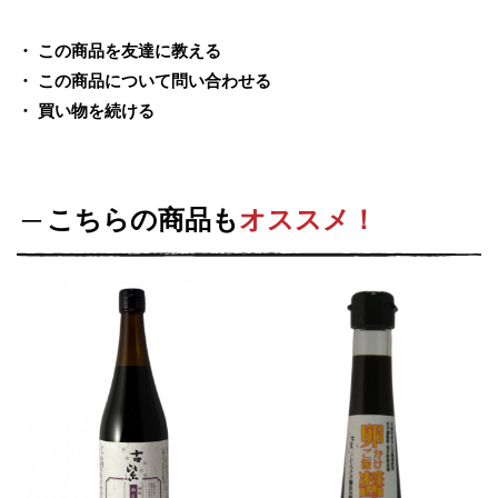
この商品を友達に教える
この商品について問い合わせる
買い物を続ける
こちらの商品も
オススメ！