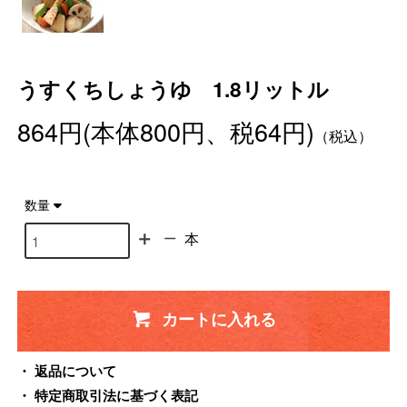
うすくちしょうゆ 1.8リットル
864円(本体800円、税64円)
（税込）
数量
本
カートに入れる
返品について
特定商取引法に基づく表記