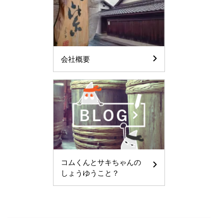
会社概要
コムくんとサキちゃんの
しょうゆうこと？