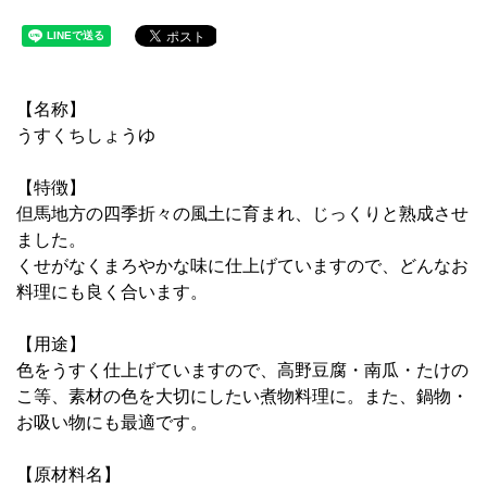
【名称】
うすくちしょうゆ
【特徴】
但馬地方の四季折々の風土に育まれ、じっくりと熟成させ
ました。
くせがなくまろやかな味に仕上げていますので、どんなお
料理にも良く合います。
【用途】
色をうすく仕上げていますので、高野豆腐・南瓜・たけの
こ等、素材の色を大切にしたい煮物料理に。また、鍋物・
お吸い物にも最適です。
【原材料名】