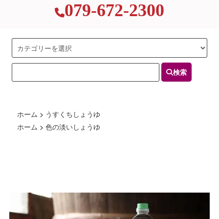
079-672-2300
検索
ホーム
>
うすくちしょうゆ
ホーム
>
色の淡いしょうゆ