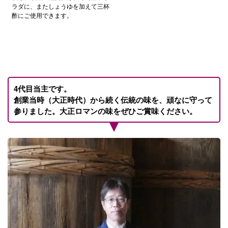
ラダに、またしょうゆを加えて三杯
酢にご使用できます。
4代目当主です。
創業当時（大正時代）から続く伝統の味を、頑なに守って
参りました。大正ロマンの味をぜひご賞味ください。