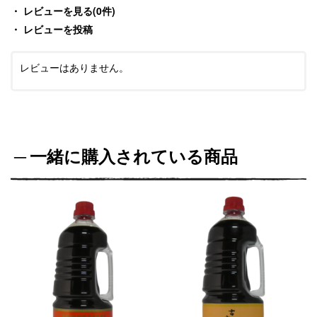
レビューを見る(0件)
レビューを投稿
レビューはありません。
一緒に購入されている商品