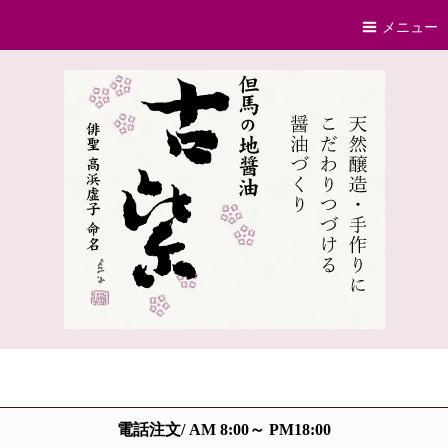
メニュー
電話注文/ AM 8:00～ PM18:00