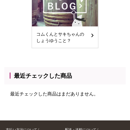
コムくんとサキちゃんの
しょうゆうこと？
最近チェックした商品
最近チェックした商品はまだありません。
支払い方法について
/
配送・送料について
/