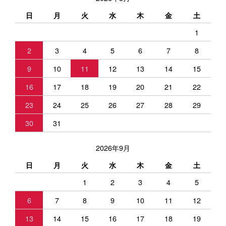
日
月
火
水
木
金
土
1
2
3
4
5
6
7
8
9
10
11
12
13
14
15
16
17
18
19
20
21
22
23
24
25
26
27
28
29
30
31
2026年9月
日
月
火
水
木
金
土
1
2
3
4
5
6
7
8
9
10
11
12
13
14
15
16
17
18
19