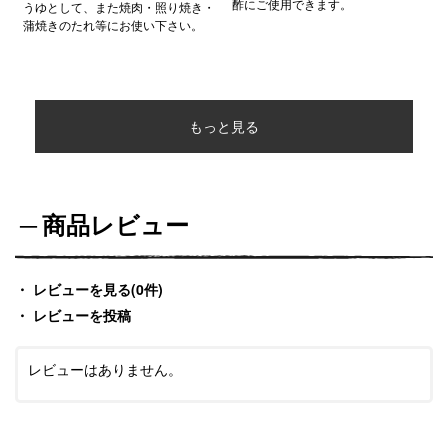
酢にご使用できます。
うゆとして、また焼肉・照り焼き・
蒲焼きのたれ等にお使い下さい。
もっと見る
商品レビュー
レビューを見る(0件)
レビューを投稿
レビューはありません。