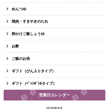
めんつゆ
焼肉・すきやきのたれ
卵かけご飯しょうゆ
お酢
ご飯のお供
ギフト（びん入りタイプ）
ギフト（ﾍﾟｯﾄﾎﾞﾄﾙタイプ）
営業日カレンダー
2026年8月