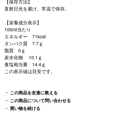
【保存方法】
直射日光を避け、常温で保存。
【栄養成分表示】
100ml当たり
エネルギー 71kcal
タンパク質 7.7ｇ
脂質 0ｇ
炭水化物 10.1ｇ
食塩相当量 14.4ｇ
この表示値は目安です。
この商品を友達に教える
この商品について問い合わせる
買い物を続ける