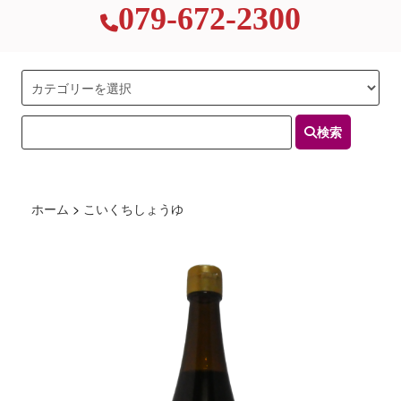
079-672-2300
検索
ホーム
>
こいくちしょうゆ