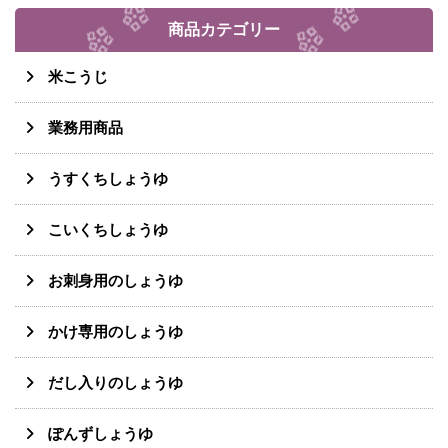
商品カテゴリー
米こうじ
業務用商品
うすくちしょうゆ
こいくちしょうゆ
お刺身用のしょうゆ
かけ専用のしょうゆ
だし入りのしょうゆ
ぽんずしょうゆ