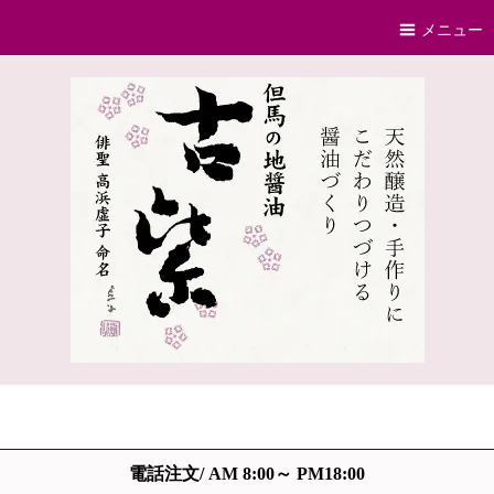
メニュー
電話注文/ AM 8:00～ PM18:00