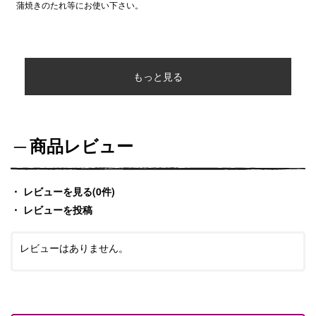
蒲焼きのたれ等にお使い下さい。
もっと見る
商品レビュー
レビューを見る(0件)
レビューを投稿
レビューはありません。