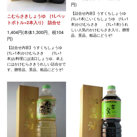
円)
【詰合せ内容】うすくちしょうゆ
こむらさきしょうゆ (1Lペッ
(1L×1本)こいくちしょうゆ (1L×1
トボトル×2本入り) 詰合せ
本)かけむらさき (1L×1本)うれ
しい人気のかけむらさき入り。贈答
1,404円(本体1,300円、税104
品、景品、粗品にどうぞ!
円)
【詰合せ内容】うすくちしょうゆ
(1L×1本)かけむらさき (1L×1
本)お料理には淡口しょうゆ、卓上
にはかけむらさきうれしい詰合せで
す。贈答品、景品、粗品にどうぞ!