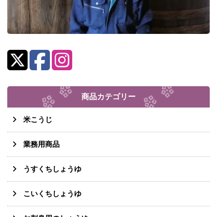
商品カテゴリー
米こうじ
業務用商品
うすくちしょうゆ
こいくちしょうゆ