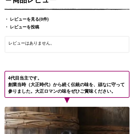
商品レビュー
レビューを見る(0件)
レビューを投稿
レビューはありません。
4代目当主です。
創業当時（大正時代）から続く伝統の味を、頑なに守って
参りました。大正ロマンの味をぜひご賞味ください。