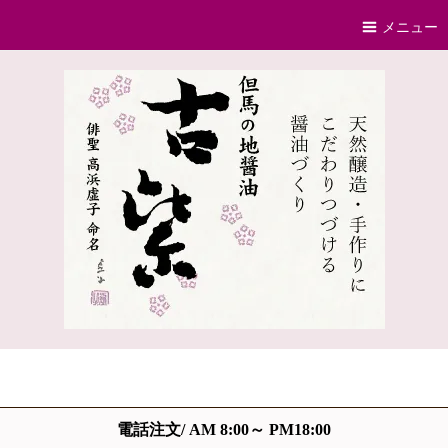
メニュー
電話注文/ AM 8:00～ PM18:00