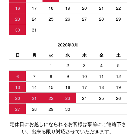
16
17
18
19
20
21
22
23
24
25
26
27
28
29
30
31
2026年9月
日
月
火
水
木
金
土
1
2
3
4
5
6
7
8
9
10
11
12
13
14
15
16
17
18
19
20
21
22
23
24
25
26
27
28
29
30
定休日にお越しになられるお客様は事前にご連絡下さ
い。出来る限り対応させていただきます。