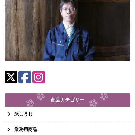
商品カテゴリー
米こうじ
業務用商品