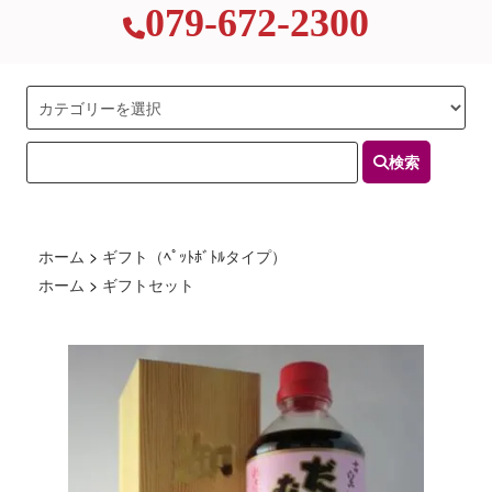
079-672-2300
検索
ホーム
>
ギフト（ﾍﾟｯﾄﾎﾞﾄﾙタイプ）
ホーム
>
ギフトセット