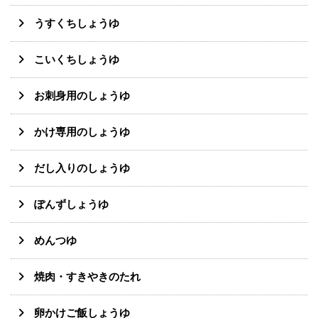
うすくちしょうゆ
こいくちしょうゆ
お刺身用のしょうゆ
かけ専用のしょうゆ
だし入りのしょうゆ
ぽんずしょうゆ
めんつゆ
焼肉・すきやきのたれ
卵かけご飯しょうゆ