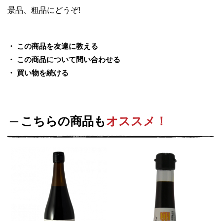
景品、粗品にどうぞ!
この商品を友達に教える
この商品について問い合わせる
買い物を続ける
こちらの商品も
オススメ！