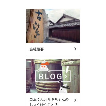
会社概要
コムくんとサキちゃんの
しょうゆうこと？