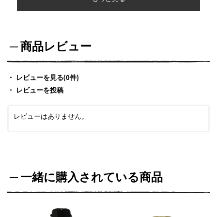
商品レビュー
レビューを見る(0件)
レビューを投稿
レビューはありません。
一緒に購入されている商品