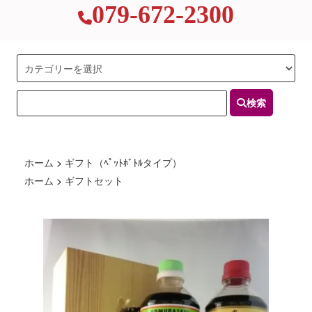
079-672-2300
検索
ホーム
>
ギフト（ﾍﾟｯﾄﾎﾞﾄﾙタイプ）
ホーム
>
ギフトセット