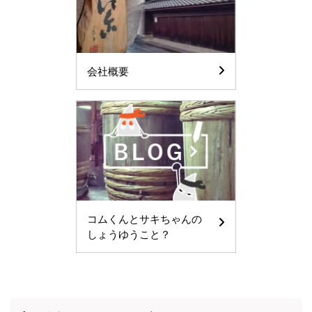
会社概要
コムくんとサキちゃんの
しょうゆうこと？