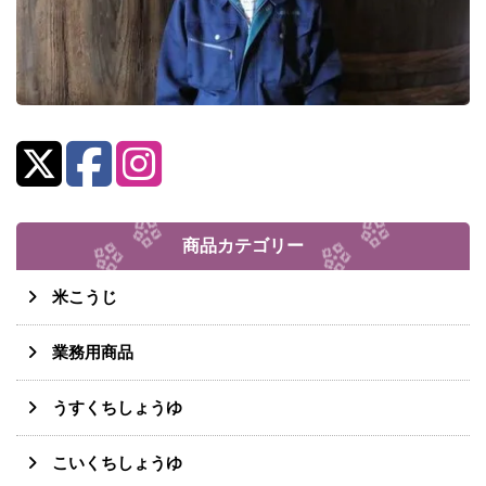
商品カテゴリー
米こうじ
業務用商品
うすくちしょうゆ
こいくちしょうゆ