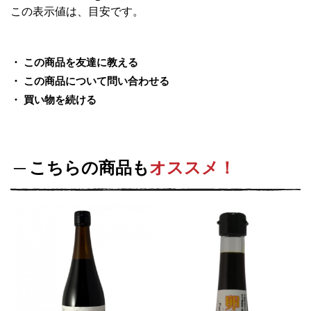
この表示値は、目安です。
この商品を友達に教える
この商品について問い合わせる
買い物を続ける
こちらの商品も
オススメ！