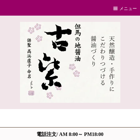
メニュー
電話注文/ AM 8:00～ PM18:00