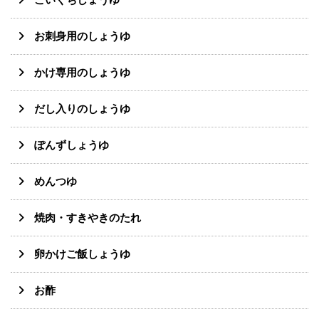
こいくちしょうゆ
お刺身用のしょうゆ
かけ専用のしょうゆ
だし入りのしょうゆ
ぽんずしょうゆ
めんつゆ
焼肉・すきやきのたれ
卵かけご飯しょうゆ
お酢