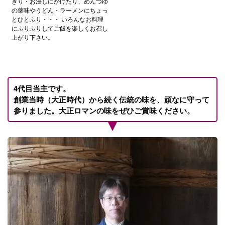
ぎり・お浸しにかけたり、めんつゆ
の薬味やうどん・ラーメンにちょっ
とひとふり・・・ いろんなお料理
にふりふりしてご飯を楽しくお召し
上がり下さい。
4代目当主です。
創業当時（大正時代）から続く伝統の味を、頑なに守って
参りました。大正ロマンの味をぜひご賞味ください。