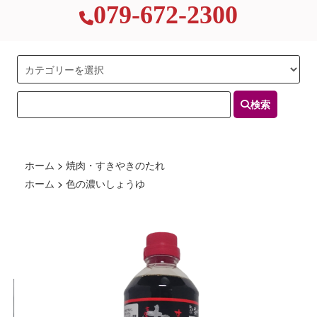
079-672-2300
検索
ホーム
>
焼肉・すきやきのたれ
ホーム
>
色の濃いしょうゆ