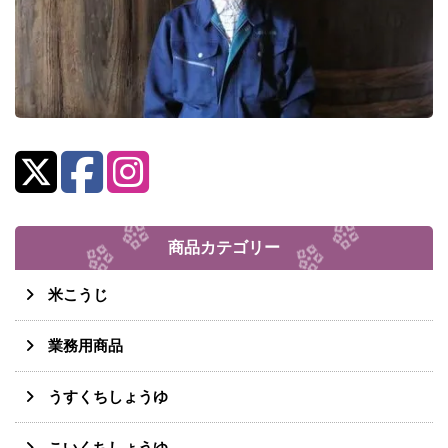
商品カテゴリー
米こうじ
業務用商品
うすくちしょうゆ