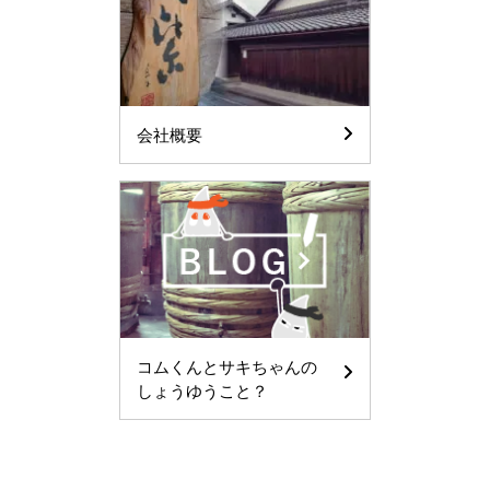
会社概要
コムくんとサキちゃんの
しょうゆうこと？