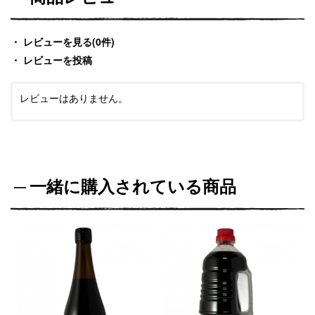
レビューを見る(0件)
レビューを投稿
レビューはありません。
一緒に購入されている商品